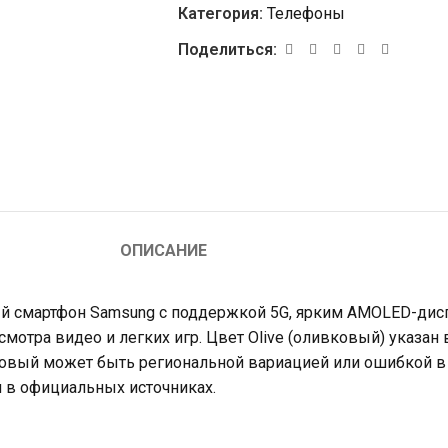
Категория:
Телефоны
Поделиться:
ОПИСАНИЕ
 смартфон Samsung с поддержкой 5G, ярким AMOLED-дис
мотра видео и легких игр. Цвет Olive (оливковый) указан 
 оливковый может быть региональной вариацией или ошибкой 
ся в официальных источниках.