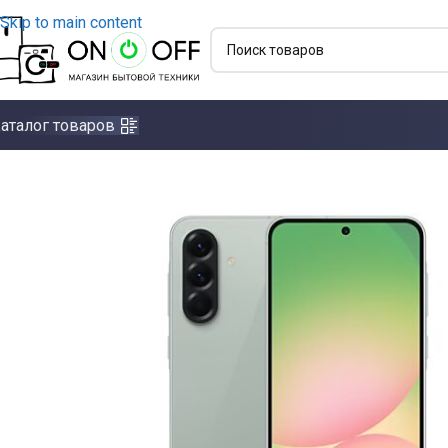
Skip to main content
аталог товаров