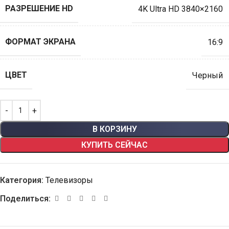
РАЗРЕШЕНИЕ HD
4K Ultra HD 3840×2160
ФОРМАТ ЭКРАНА
16:9
ЦВЕТ
Черный
В КОРЗИНУ
КУПИТЬ СЕЙЧАС
Категория:
Телевизоры
Поделиться: