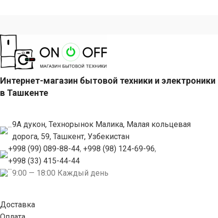
Интернет-магазин бытовой техники и электроники
в Ташкенте
9А дукон, Технорынок Малика, Малая кольцевая
дорога, 59, Ташкент, Узбекистан
+998 (99) 089-88-44
,
+998 (98) 124-69-96
,
+998 (33) 415-44-44
9:00 — 18:00 Каждый день
Доставка
Оплата