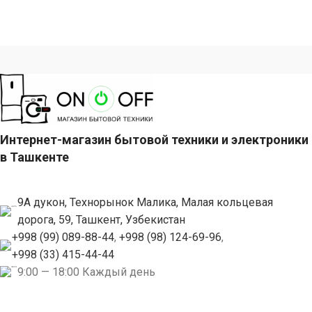
Интернет-магазин бытовой техники и электроники
в Ташкенте
9А дукон, Технорынок Малика, Малая кольцевая
дорога, 59, Ташкент, Узбекистан
+998 (99) 089-88-44
,
+998 (98) 124-69-96
,
+998 (33) 415-44-44
9:00 — 18:00 Каждый день