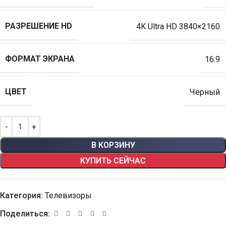
РАЗРЕШЕНИЕ HD
4K Ultra HD 3840×2160
ФОРМАТ ЭКРАНА
16:9
ЦВЕТ
Черный
В КОРЗИНУ
КУПИТЬ СЕЙЧАС
Категория:
Телевизоры
Поделиться: