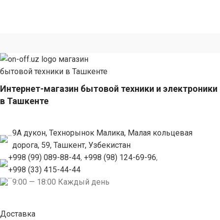
Интернет-магазин бытовой техники и электроники
в Ташкенте
9А дукон, Технорынок Малика, Малая кольцевая
дорога, 59, Ташкент, Узбекистан
+998 (99) 089-88-44
,
+998 (98) 124-69-96
,
+998 (33) 415-44-44
9:00 — 18:00 Каждый день
Доставка