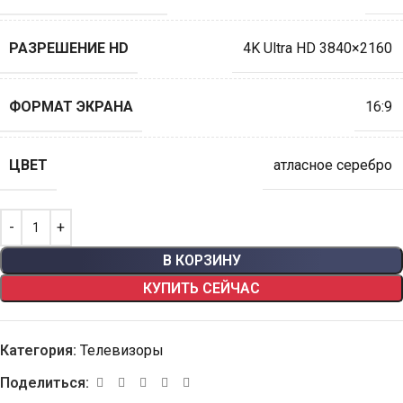
РАЗРЕШЕНИЕ HD
4K Ultra HD 3840×2160
ФОРМАТ ЭКРАНА
16:9
ЦВЕТ
атласное серебро
В КОРЗИНУ
КУПИТЬ СЕЙЧАС
Категория:
Телевизоры
Поделиться: