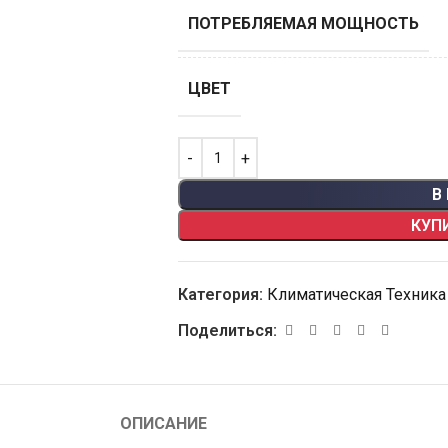
ПОТРЕБЛЯЕМАЯ МОЩНОСТЬ
ЦВЕТ
В
КУП
Категория:
Климатическая Техника
Поделиться:
ОПИСАНИЕ