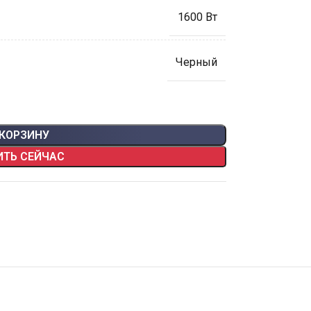
1600 Вт
Черный
 КОРЗИНУ
ИТЬ СЕЙЧАС