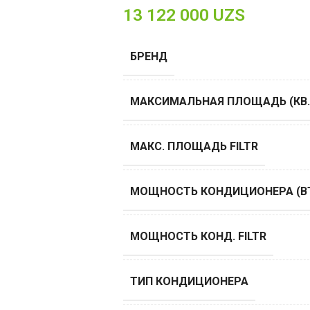
13 122 000
UZS
БРЕНД
МАКСИМАЛЬНАЯ ПЛОЩАДЬ (КВ.
МАКС. ПЛОЩАДЬ FILTR
МОЩНОСТЬ КОНДИЦИОНЕРА (B
МОЩНОСТЬ КОНД. FILTR
ТИП КОНДИЦИОНЕРА