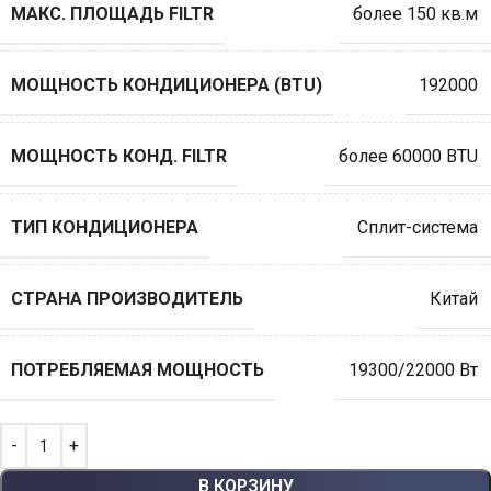
МАКС. ПЛОЩАДЬ FILTR
более 150 кв.м
МОЩНОСТЬ КОНДИЦИОНЕРА (BTU)
192000
МОЩНОСТЬ КОНД. FILTR
более 60000 BTU
ТИП КОНДИЦИОНЕРА
Сплит-система
СТРАНА ПРОИЗВОДИТЕЛЬ
Китай
ПОТРЕБЛЯЕМАЯ МОЩНОСТЬ
19300/22000 Вт
В КОРЗИНУ