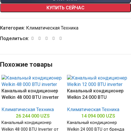
КУПИТЬ СЕЙЧАС
Категория:
Климатическая Техника
Поделиться:
Похожие товары
Канальный кондиционер
Канальный кондиционер
Welkin 48 000 BTU inverter
Welkin 24 000 BTU
Климатическая Техника
Климатическая Техника
26 244 000
UZS
14 094 000
UZS
Канальный кондиционер
Канальный кондиционер
Welkin 48 000 BTU Inverter от
Welkin 24 000 BTU от бренда