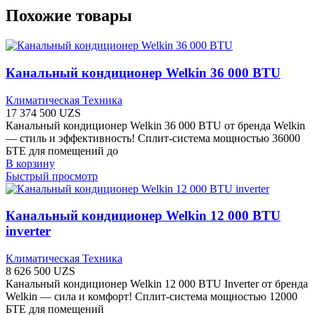
Похожие товары
Канальный кондиционер Welkin 36 000 BTU
Климатическая Техника
17 374 500
UZS
Канальный кондиционер Welkin 36 000 BTU от бренда Welkin
— стиль и эффективность! Сплит-система мощностью 36000
БТЕ для помещений до
В корзину
Быстрый просмотр
Канальный кондиционер Welkin 12 000 BTU
inverter
Климатическая Техника
8 626 500
UZS
Канальный кондиционер Welkin 12 000 BTU Inverter от бренда
Welkin — сила и комфорт! Сплит-система мощностью 12000
БТЕ для помещений