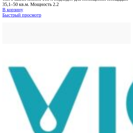
35,1–50 кв.м. Мощность 2.2
В корзину
Быстрый просмотр