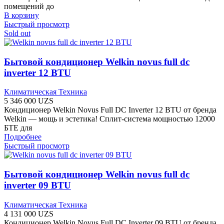
помещений до
В корзину
Быстрый просмотр
Sold out
Бытовой кондиционер Welkin novus full dc
inverter 12 BTU
Климатическая Техника
5 346 000
UZS
Кондиционер Welkin Novus Full DC Inverter 12 BTU от бренда
Welkin — мощь и эстетика! Сплит-система мощностью 12000
БТЕ для
Подробнее
Быстрый просмотр
Бытовой кондиционер Welkin novus full dc
inverter 09 BTU
Климатическая Техника
4 131 000
UZS
Кондиционер Welkin Novus Full DC Inverter 09 BTU от бренда