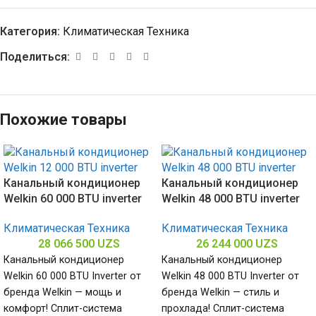
Категория:
Климатическая Техника
Поделиться:
Похожие товары
Канальный кондиционер
Канальный кондиционер
Welkin 60 000 BTU inverter
Welkin 48 000 BTU inverter
Климатическая Техника
Климатическая Техника
28 066 500
UZS
26 244 000
UZS
Канальный кондиционер
Канальный кондиционер
Welkin 60 000 BTU Inverter от
Welkin 48 000 BTU Inverter от
бренда Welkin — мощь и
бренда Welkin — стиль и
комфорт! Сплит-система
прохлада! Сплит-система