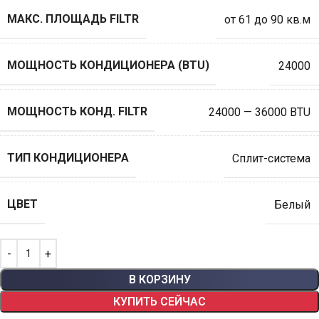
МАКС. ПЛОЩАДЬ FILTR
от 61 до 90 кв.м
МОЩНОСТЬ КОНДИЦИОНЕРА (BTU)
24000
МОЩНОСТЬ КОНД. FILTR
24000 — 36000 BTU
ТИП КОНДИЦИОНЕРА
Сплит-система
ЦВЕТ
Белый
В КОРЗИНУ
КУПИТЬ СЕЙЧАС