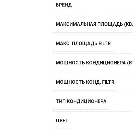
БРЕНД
МАКСИМАЛЬНАЯ ПЛОЩАДЬ (КВ.
МАКС. ПЛОЩАДЬ FILTR
МОЩНОСТЬ КОНДИЦИОНЕРА (B
МОЩНОСТЬ КОНД. FILTR
ТИП КОНДИЦИОНЕРА
ЦВЕТ