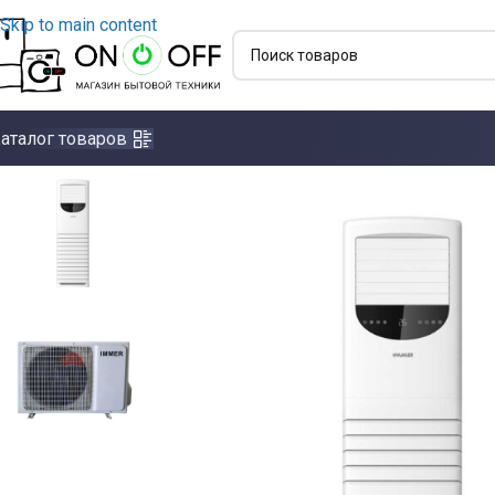
Skip to main content
аталог товаров