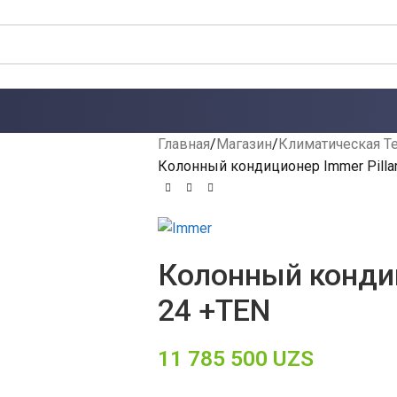
Главная
Магазин
Климатическая Т
Колонный кондиционер Immer Pilla
Колонный кондиц
24 +TEN
11 785 500
UZS