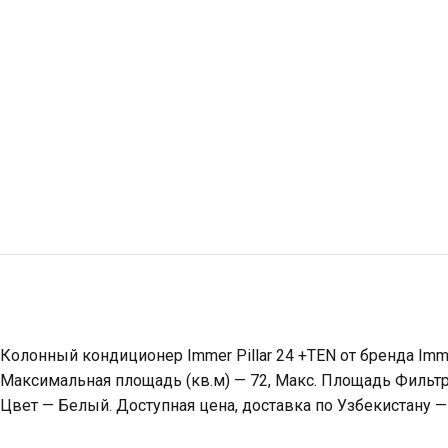
Колонный кондиционер Immer Pillar 24 +TEN от бренда Im
Максимальная площадь (кв.м) — 72, Макс. Площадь Фильтра
Цвет — Белый. Доступная цена, доставка по Узбекистану —