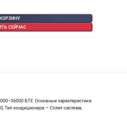
 КОРЗИНУ
ИТЬ СЕЙЧАС
4000–36000 БТЕ. Основные характеристики:
0, Тип кондиционера — Сплит-система,