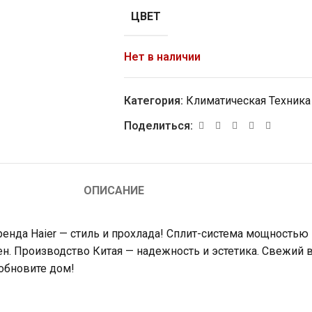
ЦВЕТ
Нет в наличии
Категория:
Климатическая Техника
Поделиться:
ОПИСАНИЕ
енда Haier — стиль и прохлада! Сплит-система мощность
ен. Производство Китая — надежность и эстетика. Свежий 
 обновите дом!