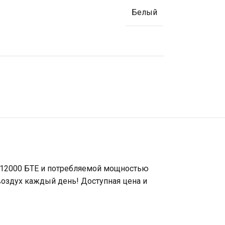
Белый
ю 12000 БТЕ и потребляемой мощностью
воздух каждый день! Доступная цена и