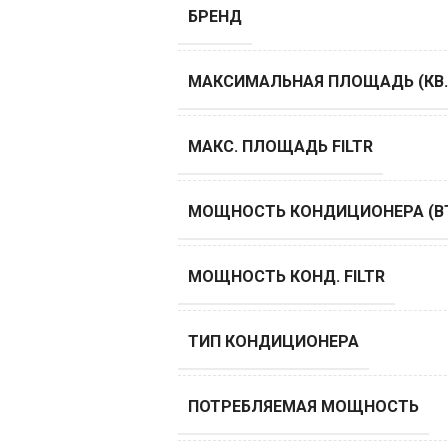
БРЕНД
МАКСИМАЛЬНАЯ ПЛОЩАДЬ (КВ.
МАКС. ПЛОЩАДЬ FILTR
МОЩНОСТЬ КОНДИЦИОНЕРА (B
МОЩНОСТЬ КОНД. FILTR
ТИП КОНДИЦИОНЕРА
ПОТРЕБЛЯЕМАЯ МОЩНОСТЬ