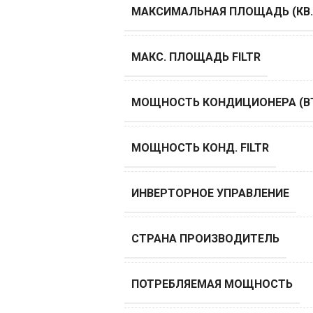
МАКСИМАЛЬНАЯ ПЛОЩАДЬ (КВ.
МАКС. ПЛОЩАДЬ FILTR
МОЩНОСТЬ КОНДИЦИОНЕРА (B
МОЩНОСТЬ КОНД. FILTR
ИНВЕРТОРНОЕ УПРАВЛЕНИЕ
СТРАНА ПРОИЗВОДИТЕЛЬ
ПОТРЕБЛЯЕМАЯ МОЩНОСТЬ