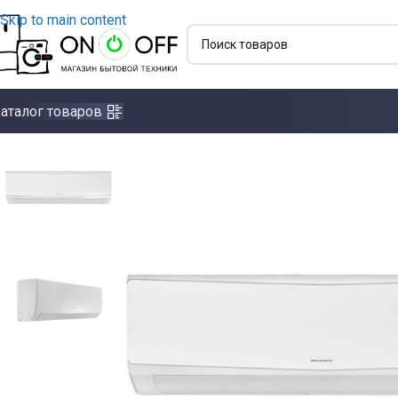
Skip to main content
аталог товаров