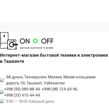
Интернет-магазин бытовой техники и электроники
в Ташкенте
9А дукон, Технорынок Малика, Малая кольцевая
дорога, 59, Ташкент, Узбекистан
+998 (99) 089-88-44
,
+998 (98) 124-69-96
,
+998 (33) 415-44-44
9:00 — 18:00 Каждый день