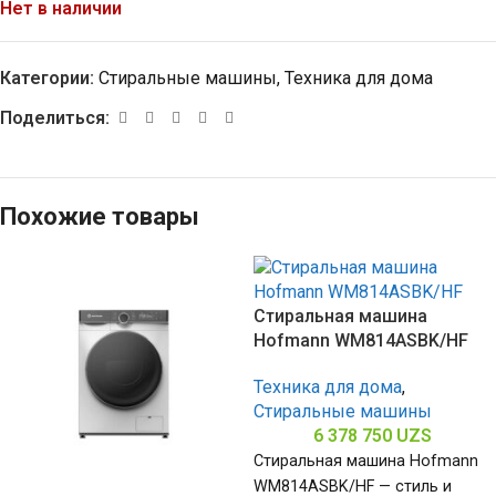
Нет в наличии
Категории:
Стиральные машины
,
Техника для дома
Поделиться:
Похожие товары
Стиральная машина
Hofmann WM814ASBK/HF
Техника для дома
,
Стиральные машины
6 378 750
UZS
Стиральная машина Hofmann
WM814ASBK/HF — стиль и