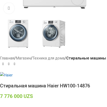
Click to enlarge
Главная
Магазин
Техника для дома
Стиральные машины
Стиральная машина Haier HW100-14876
7 776 000
UZS