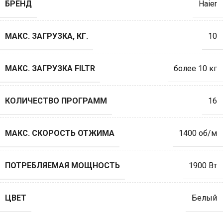
БРЕНД
Haier
МАКС. ЗАГРУЗКА, КГ.
10
МАКС. ЗАГРУЗКА FILTR
более 10 кг
КОЛИЧЕСТВО ПРОГРАММ
16
МАКС. СКОРОСТЬ ОТЖИМА
1400 об/м
ПОТРЕБЛЯЕМАЯ МОЩНОСТЬ
1900 Вт
ЦВЕТ
Белый