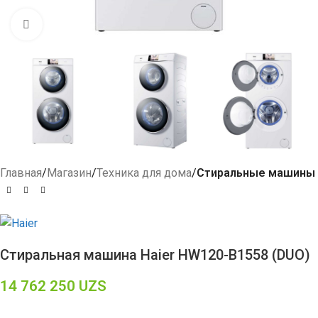
Click to enlarge
Главная
Магазин
Техника для дома
Стиральные машины
Стиральная машина Haier HW120-B1558 (DUO)
14 762 250
UZS