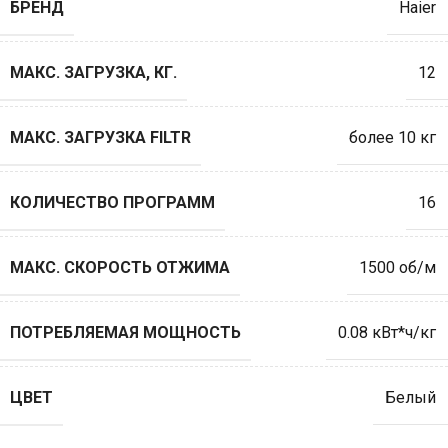
БРЕНД
Haier
МАКС. ЗАГРУЗКА, КГ.
12
МАКС. ЗАГРУЗКА FILTR
более 10 кг
КОЛИЧЕСТВО ПРОГРАММ
16
МАКС. СКОРОСТЬ ОТЖИМА
1500 об/м
ПОТРЕБЛЯЕМАЯ МОЩНОСТЬ
0.08 кВт*ч/кг
ЦВЕТ
Белый