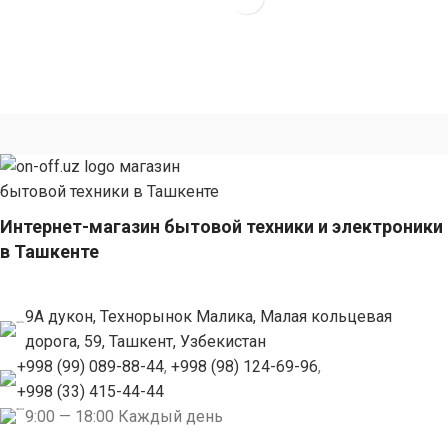
Интернет-магазин бытовой техники и электроники
в Ташкенте
9А дукон, Технорынок Малика, Малая кольцевая
дорога, 59, Ташкент, Узбекистан
+998 (99) 089-88-44
,
+998 (98) 124-69-96
,
+998 (33) 415-44-44
9:00 — 18:00 Каждый день