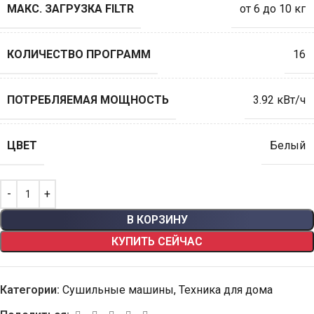
МАКС. ЗАГРУЗКА FILTR
от 6 до 10 кг
КОЛИЧЕСТВО ПРОГРАММ
16
ПОТРЕБЛЯЕМАЯ МОЩНОСТЬ
3.92 кВт/ч
ЦВЕТ
Белый
В КОРЗИНУ
КУПИТЬ СЕЙЧАС
Категории:
Сушильные машины
,
Техника для дома