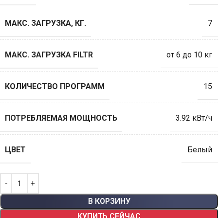
МАКС. ЗАГРУЗКА, КГ.
7
МАКС. ЗАГРУЗКА FILTR
от 6 до 10 кг
КОЛИЧЕСТВО ПРОГРАММ
15
ПОТРЕБЛЯЕМАЯ МОЩНОСТЬ
3.92 кВт/ч
ЦВЕТ
Белый
В КОРЗИНУ
КУПИТЬ СЕЙЧАС