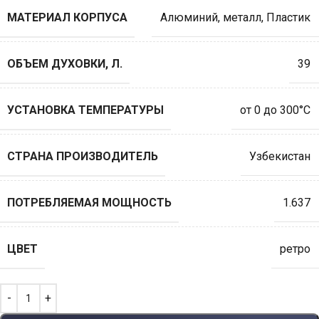
МАТЕРИАЛ КОРПУСА
Алюминий
,
металл
,
Пластик
ОБЪЕМ ДУХОВКИ, Л.
39
УСТАНОВКА ТЕМПЕРАТУРЫ
от 0 до 300°C
СТРАНА ПРОИЗВОДИТЕЛЬ
Узбекистан
ПОТРЕБЛЯЕМАЯ МОЩНОСТЬ
1.637
ЦВЕТ
ретро