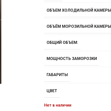
ОБЪЕМ ХОЛОДИЛЬНОЙ КАМЕРЫ,
ОБЪЁМ МОРОЗИЛЬНОЙ КАМЕРЫ,
ОБЩИЙ ОБЪЕМ:
МОЩНОСТЬ ЗАМОРОЗКИ
ГАБАРИТЫ
ЦВЕТ
Нет в наличии