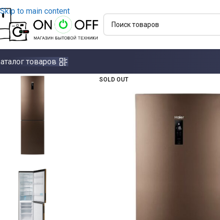
Skip to main content
аталог товаров
SOLD OUT