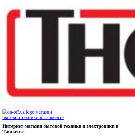
Интернет-магазин бытовой техники и электроники в
Ташкенте