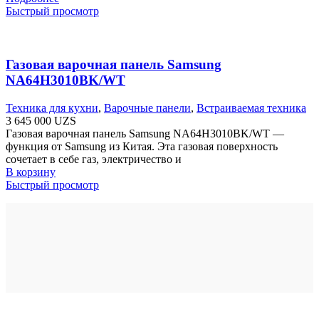
Быстрый просмотр
Газовая варочная панель Samsung
NA64H3010BK/WT
Техника для кухни
,
Варочные панели
,
Встраиваемая техника
3 645 000
UZS
Газовая варочная панель Samsung NA64H3010BK/WT —
функция от Samsung из Китая. Эта газовая поверхность
сочетает в себе газ, электричество и
В корзину
Быстрый просмотр