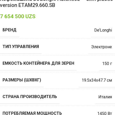
version ETAM29.660.SB
7 654 500
UZS
БРЕНД
De’Longhi
ТИП УПРАВЛЕНИЯ
Электроне
ЕМКОСТЬ КОНТЕЙНЕРА ДЛЯ ЗЕРЕН
150 г
РАЗМЕРЫ (ШХВХГ)
19.5x34x47.7 см
СТРАНА ПРОИЗВОДИТЕЛЬ
Италия
ПОТРЕБЛЯЕМАЯ МОЩНОСТЬ
1450 Вт