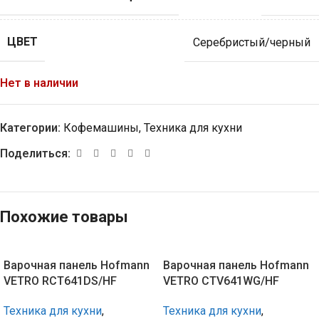
ЦВЕТ
Серебристый/черный
Нет в наличии
Категории:
Кофемашины
,
Техника для кухни
Поделиться:
Похожие товары
Варочная панель Hofmann
Варочная панель Hofmann
VETRO RCT641DS/HF
VETRO CTV641WG/HF
Техника для кухни
,
Техника для кухни
,