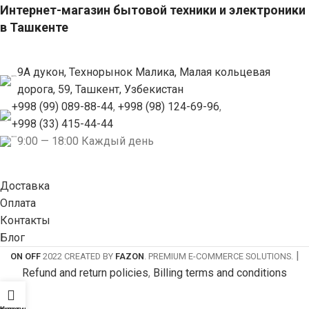
Интернет-магазин бытовой техники и электроники
в Ташкенте
9А дукон, Технорынок Малика, Малая кольцевая
дорога, 59, Ташкент, Узбекистан
+998 (99) 089-88-44
,
+998 (98) 124-69-96
,
+998 (33) 415-44-44
9:00 — 18:00 Каждый день
Доставка
Оплата
Контакты
Блог
|
ON OFF
2022 CREATED BY
FAZON
. PREMIUM E-COMMERCE SOLUTIONS.
Refund and return policies
,
Billing terms and conditions