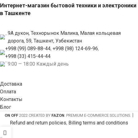
Интернет-магазин бытовой техники и электроники
в Ташкенте
9А дукон, Технорынок Малика, Малая кольцевая
дорога, 59, Ташкент, Узбекистан
+998 (99) 089-88-44
,
+998 (98) 124-69-96
,
+998 (33) 415-44-44
9:00 — 18:00 Каждый день
Доставка
Оплата
Контакты
Блог
|
ON OFF
2022 CREATED BY
FAZON
. PREMIUM E-COMMERCE SOLUTIONS.
Refund and return policies
,
Billing terms and conditions