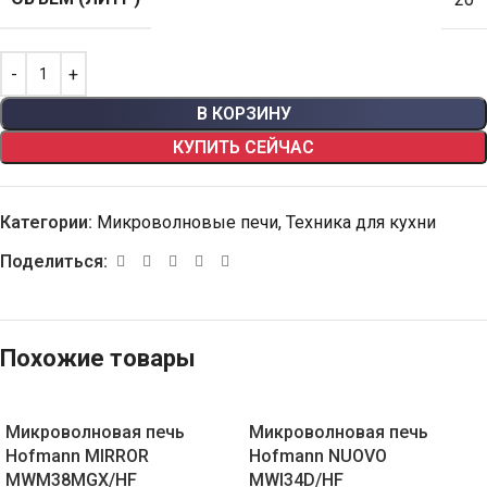
В КОРЗИНУ
КУПИТЬ СЕЙЧАС
Категории:
Микроволновые печи
,
Техника для кухни
Поделиться:
Похожие товары
Микроволновая печь
Микроволновая печь
Hofmann MIRROR
Hofmann NUOVO
MWM38MGX/HF
MWI34D/HF