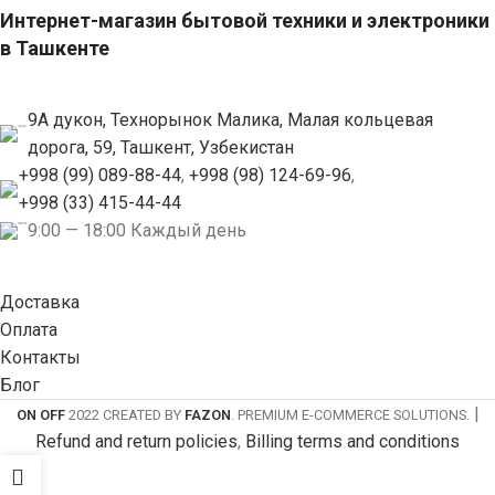
Интернет-магазин бытовой техники и электроники
в Ташкенте
9А дукон, Технорынок Малика, Малая кольцевая
дорога, 59, Ташкент, Узбекистан
+998 (99) 089-88-44
,
+998 (98) 124-69-96
,
+998 (33) 415-44-44
9:00 — 18:00 Каждый день
Доставка
Оплата
Контакты
Блог
|
ON OFF
2022 CREATED BY
FAZON
. PREMIUM E-COMMERCE SOLUTIONS.
Refund and return policies
,
Billing terms and conditions