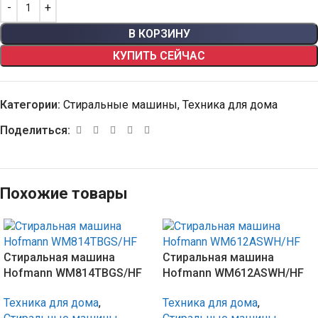
В КОРЗИНУ
КУПИТЬ СЕЙЧАС
Категории:
Стиральные машины
,
Техника для дома
Поделиться:
Похожие товары
Стиральная машина
Стиральная машина
Hofmann WM814TBGS/HF
Hofmann WM612ASWH/HF
Техника для дома
,
Техника для дома
,