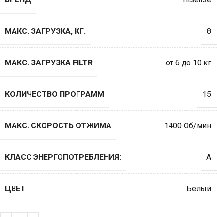
МАКС. ЗАГРУЗКА, КГ.
8
МАКС. ЗАГРУЗКА FILTR
от 6 до 10 кг
КОЛИЧЕСТВО ПРОГРАММ
15
МАКС. СКОРОСТЬ ОТЖИМА
1400 Об/мин
КЛАСС ЭНЕРГОПОТРЕБЛЕНИЯ:
A
ЦВЕТ
Белый