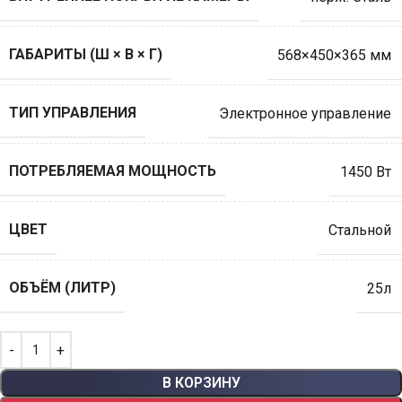
ГАБАРИТЫ (Ш × В × Г)
568×450×365 мм
ТИП УПРАВЛЕНИЯ
Электронное управление
ПОТРЕБЛЯЕМАЯ МОЩНОСТЬ
1450 Вт
ЦВЕТ
Стальной
ОБЪЁМ (ЛИТР)
25л
В КОРЗИНУ