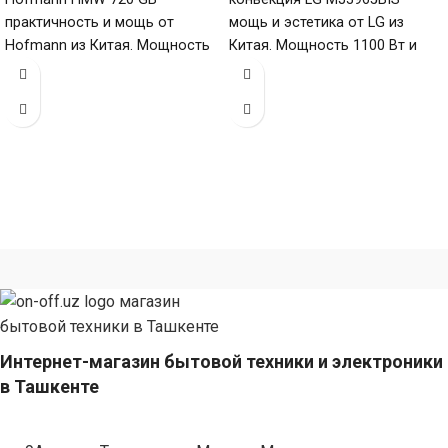
практичность и мощь от
мощь и эстетика от LG из
Hofmann из Китая. Мощность
Китая. Мощность 1100 Вт и
1000 Вт и
Интернет-магазин бытовой техники и электроники
в Ташкенте